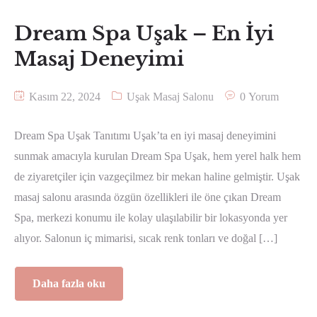
Dream Spa Uşak – En İyi
Masaj Deneyimi
Kasım 22, 2024
Uşak Masaj Salonu
0 Yorum
Dream Spa Uşak Tanıtımı Uşak’ta en iyi masaj deneyimini
sunmak amacıyla kurulan Dream Spa Uşak, hem yerel halk hem
de ziyaretçiler için vazgeçilmez bir mekan haline gelmiştir. Uşak
masaj salonu arasında özgün özellikleri ile öne çıkan Dream
Spa, merkezi konumu ile kolay ulaşılabilir bir lokasyonda yer
alıyor. Salonun iç mimarisi, sıcak renk tonları ve doğal […]
Daha fazla oku