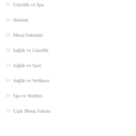
Güzellik ve Spa
Hamam
Masaj Salonları
Sağlık ve Güzellik
Sağlık ve Spor
Sağlık ve Wellness
Spa ve Wellnes
Uşak Masaj Salonu