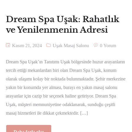
Dream Spa Uşak: Rahatlık
ve Yenilenmenin Adresi
Kasım 21, 2024
Uşak Masaj Salonu
0 Yorum
Dream Spa Uşak’ın Tanıtımı Uşak bölgesinde huzur arayanların
tercih ettiği mekanlardan biri olan Dream Spa Uşak, konum
olarak ulaşımı kolay bir noktada bulunmaktadır. Şehir merkezine
yakın bir konumda yer alması, burayı en yakın masaj salonu
arayanlar için cazip bir seçenek haline getiriyor. Dream Spa
Uşak, müşteri memnuniyetine odaklanarak, sunduğu çeşitli
masaj hizmetleri ile dikkat çekmektedir. […]
Daha fazla oku