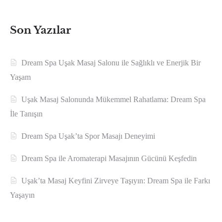
Son Yazılar
Dream Spa Uşak Masaj Salonu ile Sağlıklı ve Enerjik Bir
Yaşam
Uşak Masaj Salonunda Mükemmel Rahatlama: Dream Spa
İle Tanışın
Dream Spa Uşak’ta Spor Masajı Deneyimi
Dream Spa ile Aromaterapi Masajının Gücünü Keşfedin
Uşak’ta Masaj Keyfini Zirveye Taşıyın: Dream Spa ile Farkı
Yaşayın