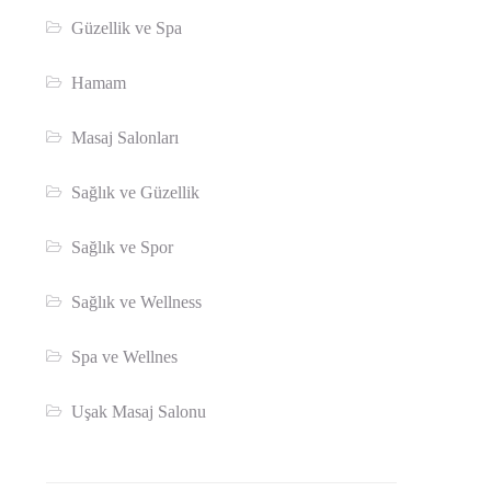
Güzellik ve Spa
Hamam
Masaj Salonları
Sağlık ve Güzellik
Sağlık ve Spor
Sağlık ve Wellness
Spa ve Wellnes
Uşak Masaj Salonu