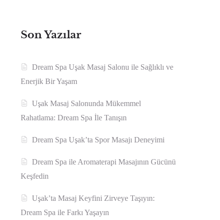
Son Yazılar
Dream Spa Uşak Masaj Salonu ile Sağlıklı ve
Enerjik Bir Yaşam
Uşak Masaj Salonunda Mükemmel
Rahatlama: Dream Spa İle Tanışın
Dream Spa Uşak’ta Spor Masajı Deneyimi
Dream Spa ile Aromaterapi Masajının Gücünü
Keşfedin
Uşak’ta Masaj Keyfini Zirveye Taşıyın:
Dream Spa ile Farkı Yaşayın