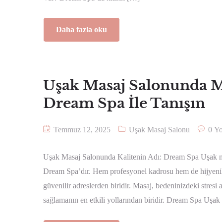
Daha fazla oku
Uşak Masaj Salonunda 
Dream Spa İle Tanışın
Temmuz 12, 2025
Uşak Masaj Salonu
0 Y
Uşak Masaj Salonunda Kalitenin Adı: Dream Spa Uşak masa
Dream Spa’dır. Hem profesyonel kadrosu hem de hijyenik
güvenilir adreslerden biridir. Masaj, bedeninizdeki stresi 
sağlamanın en etkili yollarından biridir. Dream Spa Uşak