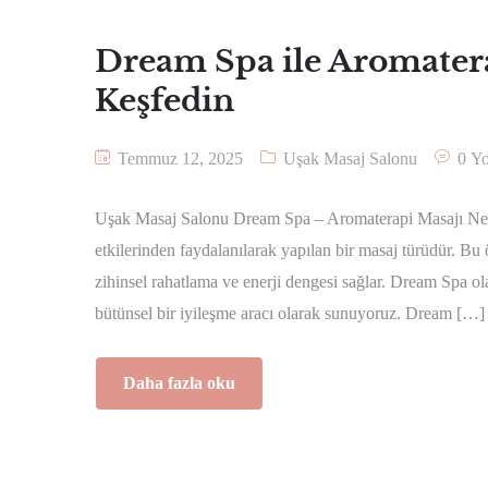
Dream Spa ile Aromater
Keşfedin
Temmuz 12, 2025
Uşak Masaj Salonu
0 Y
Uşak Masaj Salonu Dream Spa – Aromaterapi Masajı Nedir
etkilerinden faydalanılarak yapılan bir masaj türüdür. Bu
zihinsel rahatlama ve enerji dengesi sağlar. Dream Spa ol
bütünsel bir iyileşme aracı olarak sunuyoruz. Dream […]
Daha fazla oku