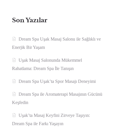
Son Yazılar
Dream Spa Uşak Masaj Salonu ile Sağlıklı ve
Enerjik Bir Yaşam
Uşak Masaj Salonunda Mükemmel
Rahatlama: Dream Spa İle Tanışın
Dream Spa Uşak’ta Spor Masajı Deneyimi
Dream Spa ile Aromaterapi Masajının Gücünü
Keşfedin
Uşak’ta Masaj Keyfini Zirveye Taşıyın:
Dream Spa ile Farkı Yaşayın