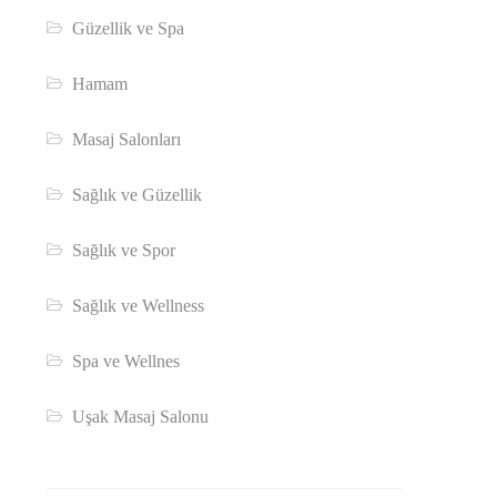
Güzellik ve Spa
Hamam
Masaj Salonları
Sağlık ve Güzellik
Sağlık ve Spor
Sağlık ve Wellness
Spa ve Wellnes
Uşak Masaj Salonu