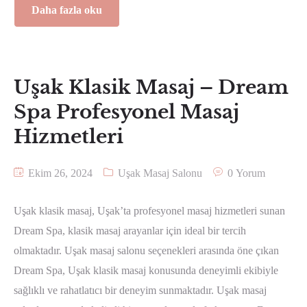
Daha fazla oku
Uşak Klasik Masaj – Dream
Spa Profesyonel Masaj
Hizmetleri
Ekim 26, 2024
Uşak Masaj Salonu
0 Yorum
Uşak klasik masaj, Uşak’ta profesyonel masaj hizmetleri sunan
Dream Spa, klasik masaj arayanlar için ideal bir tercih
olmaktadır. Uşak masaj salonu seçenekleri arasında öne çıkan
Dream Spa, Uşak klasik masaj konusunda deneyimli ekibiyle
sağlıklı ve rahatlatıcı bir deneyim sunmaktadır. Uşak masaj