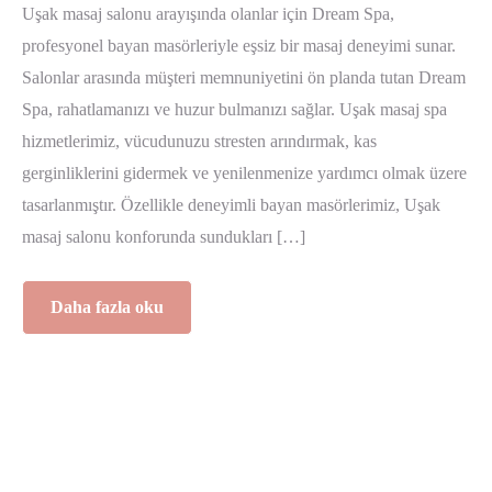
Uşak masaj salonu arayışında olanlar için Dream Spa,
profesyonel bayan masörleriyle eşsiz bir masaj deneyimi sunar.
Salonlar arasında müşteri memnuniyetini ön planda tutan Dream
Spa, rahatlamanızı ve huzur bulmanızı sağlar. Uşak masaj spa
hizmetlerimiz, vücudunuzu stresten arındırmak, kas
gerginliklerini gidermek ve yenilenmenize yardımcı olmak üzere
tasarlanmıştır. Özellikle deneyimli bayan masörlerimiz, Uşak
masaj salonu konforunda sundukları […]
Daha fazla oku