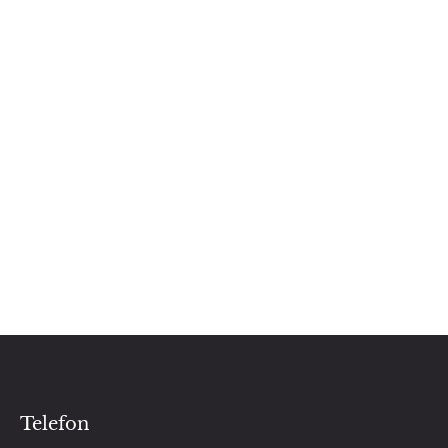
Telefon