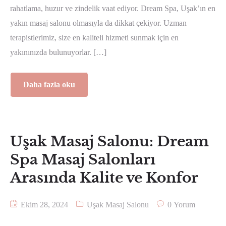
rahatlama, huzur ve zindelik vaat ediyor. Dream Spa, Uşak’ın en
yakın masaj salonu olmasıyla da dikkat çekiyor. Uzman
terapistlerimiz, size en kaliteli hizmeti sunmak için en
yakınınızda bulunuyorlar. […]
Daha fazla oku
Uşak Masaj Salonu: Dream
Spa Masaj Salonları
Arasında Kalite ve Konfor
Ekim 28, 2024
Uşak Masaj Salonu
0 Yorum