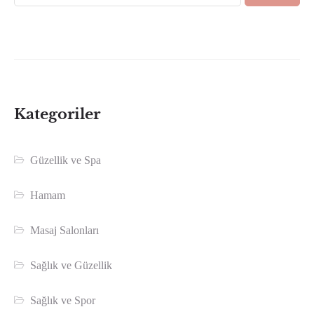
Kategoriler
Güzellik ve Spa
Hamam
Masaj Salonları
Sağlık ve Güzellik
Sağlık ve Spor