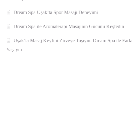
Dream Spa Uşak’ta Spor Masajı Deneyimi
Dream Spa ile Aromaterapi Masajının Gücünü Keşfedin
Uşak’ta Masaj Keyfini Zirveye Taşıyın: Dream Spa ile Farkı
Yaşayın