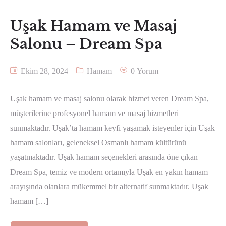
Uşak Hamam ve Masaj
Salonu – Dream Spa
Ekim 28, 2024
Hamam
0 Yorum
Uşak hamam ve masaj salonu olarak hizmet veren Dream Spa,
müşterilerine profesyonel hamam ve masaj hizmetleri
sunmaktadır. Uşak’ta hamam keyfi yaşamak isteyenler için Uşak
hamam salonları, geleneksel Osmanlı hamam kültürünü
yaşatmaktadır. Uşak hamam seçenekleri arasında öne çıkan
Dream Spa, temiz ve modern ortamıyla Uşak en yakın hamam
arayışında olanlara mükemmel bir alternatif sunmaktadır. Uşak
hamam […]