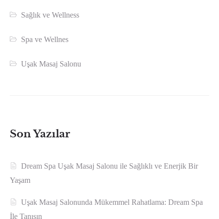
Sağlık ve Wellness
Spa ve Wellnes
Uşak Masaj Salonu
Son Yazılar
Dream Spa Uşak Masaj Salonu ile Sağlıklı ve Enerjik Bir
Yaşam
Uşak Masaj Salonunda Mükemmel Rahatlama: Dream Spa
İle Tanışın