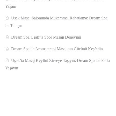
Yaşam
Uşak Masaj Salonunda Mükemmel Rahatlama: Dream Spa
İle Tanışın
Dream Spa Uşak’ta Spor Masajı Deneyimi
Dream Spa ile Aromaterapi Masajının Gücünü Keşfedin
Uşak’ta Masaj Keyfini Zirveye Taşıyın: Dream Spa ile Farkı
Yaşayın