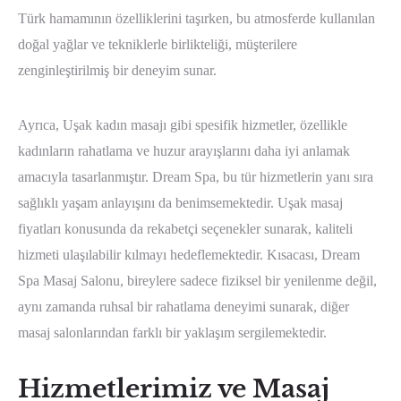
Türk hamamının özelliklerini taşırken, bu atmosferde kullanılan
doğal yağlar ve tekniklerle birlikteliği, müşterilere
zenginleştirilmiş bir deneyim sunar.
Ayrıca, Uşak kadın masajı gibi spesifik hizmetler, özellikle
kadınların rahatlama ve huzur arayışlarını daha iyi anlamak
amacıyla tasarlanmıştır. Dream Spa, bu tür hizmetlerin yanı sıra
sağlıklı yaşam anlayışını da benimsemektedir. Uşak masaj
fiyatları konusunda da rekabetçi seçenekler sunarak, kaliteli
hizmeti ulaşılabilir kılmayı hedeflemektedir. Kısacası, Dream
Spa Masaj Salonu, bireylere sadece fiziksel bir yenilenme değil,
aynı zamanda ruhsal bir rahatlama deneyimi sunarak, diğer
masaj salonlarından farklı bir yaklaşım sergilemektedir.
Hizmetlerimiz ve Masaj