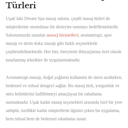
Türleri
Uşak’taki Dream Spa masaj salonu, çeşitli masaj türleri ile
müşterilerine unutulmaz bir deneyim sunmayı hedeflemektedir.
Salonumuzda sunulan
masaj hizmetleri
, aromaterapi, spor
masajı ve derin doku masajı gibi farklı seçeneklerle
çeşitlendirilmektedir. Her biri, bireylerin ihtiyaçlarına özel olarak
tasarlanmış teknikler ile uygulanmaktadır.
Aromaterapi masajı, doğal yağların kullanımı ile stresi azaltırken,
bedensel ve ruhsal dengeyi sağlar. Bu masaj türü, yorgunluk ve
stres belirtilerini hafifletmeyi amaçlayan bir rahatlama
sunmaktadır. Uşak kadın masaj seçenekleri arasında özel bir yere
sahiptir, özellikle kadın müşterilerin ilgisini çeken bu uygulama,
hem ruhsal hem de bedensel rahatlama sunar.