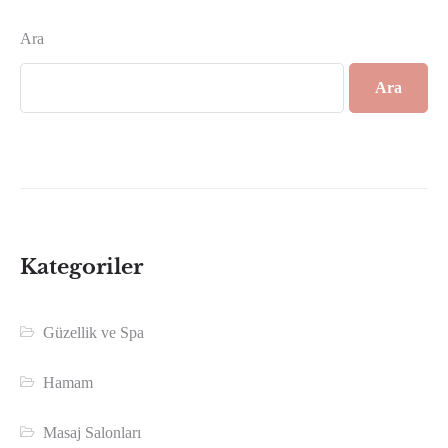
Ara
Ara
Kategoriler
Güzellik ve Spa
Hamam
Masaj Salonları