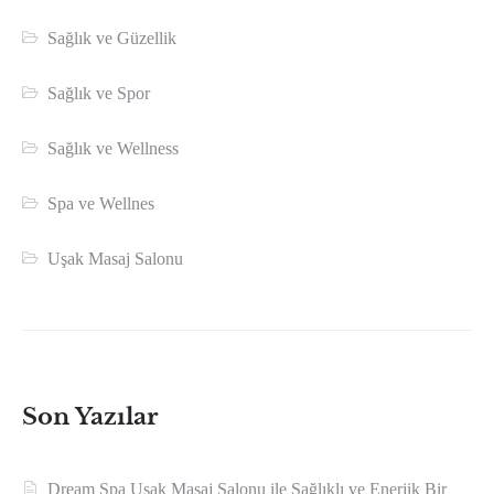
Sağlık ve Güzellik
Sağlık ve Spor
Sağlık ve Wellness
Spa ve Wellnes
Uşak Masaj Salonu
Son Yazılar
Dream Spa Uşak Masaj Salonu ile Sağlıklı ve Enerjik Bir