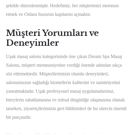
şekilde düzenlenmiştir. Hedefimiz, her müşterimizi memnun
etmek ve Onlara huzurun kapılarını açmaktır.
Müşteri Yorumları ve
Deneyimler
Uşak masaj salonu kategorisinde öne çıkan Dream Spa Masaj
Salonu, müşteri memnuniyetine verdiği önemle adından sıkça
söz ettirmektedir. Müşterilerimizin olumlu deneyimleri,
salonumuzun sağladığı hizmetlerin kalitesini ve samimiyetini
yansıtmaktadır. Uşak profesyonel masaj uygulamalarımız,
bireylerin rahatlamasına ve ruhsal dinginliğe ulaşmasına olanak
tanırken, ziyaretçilerimizin geri bildirimleri de bu sürecin önemli
bir parçasıdır.