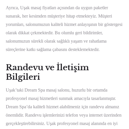
Ayrıca, Uşak masaj fiyatları açısından da uygun paketler
sunarak, her kesimden müşteriye hitap etmekteyiz. Müşteri
yorumları, salonumuzun kaliteli hizmet anlayışının bir göstergesi
olarak dikkat çekmektedir. Bu olumlu geri bildirimler,
salonumuzun sürekli olarak sağlıklı yaşam ve rahatlama
süreçlerine katkı sağlama çabasını desteklemektedir.
Randevu ve İletişim
Bilgileri
Uşak’taki Dream Spa masaj salonu, huzurlu bir ortamda
profesyonel masaj hizmetleri sunmak amacıyla tasarlanmıştır.
Dream Spa’da kaliteli hizmet alabilmeniz için randevu almanız
önemlidir. Randevu işlemlerinizi telefon veya internet üzerinden
gerçekleştirebilirsiniz. Uşak profesyonel masaj alanında en iyi