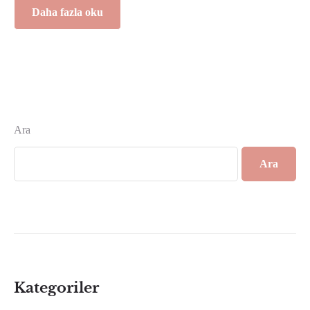
Daha fazla oku
Ara
Ara
Kategoriler