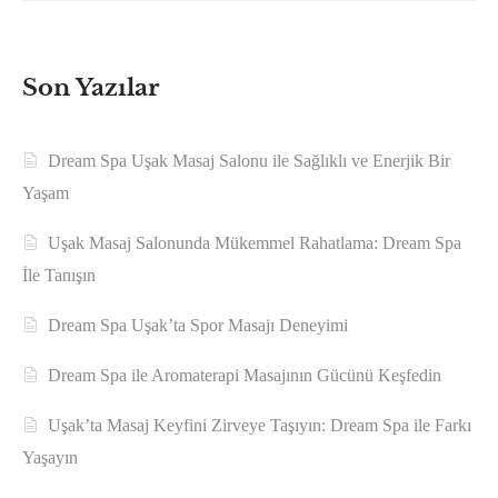
Son Yazılar
Dream Spa Uşak Masaj Salonu ile Sağlıklı ve Enerjik Bir
Yaşam
Uşak Masaj Salonunda Mükemmel Rahatlama: Dream Spa
İle Tanışın
Dream Spa Uşak’ta Spor Masajı Deneyimi
Dream Spa ile Aromaterapi Masajının Gücünü Keşfedin
Uşak’ta Masaj Keyfini Zirveye Taşıyın: Dream Spa ile Farkı
Yaşayın