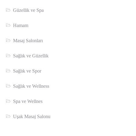
Güzellik ve Spa
Hamam
Masaj Salonları
Sağlık ve Güzellik
Sağlık ve Spor
Sağlık ve Wellness
Spa ve Wellnes
Uşak Masaj Salonu