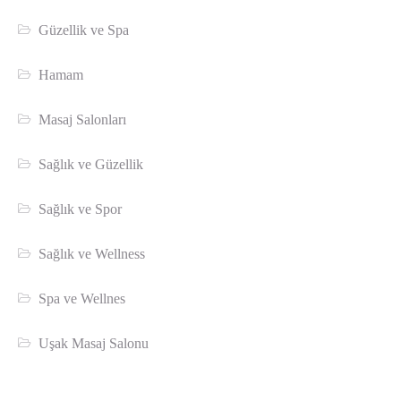
Güzellik ve Spa
Hamam
Masaj Salonları
Sağlık ve Güzellik
Sağlık ve Spor
Sağlık ve Wellness
Spa ve Wellnes
Uşak Masaj Salonu