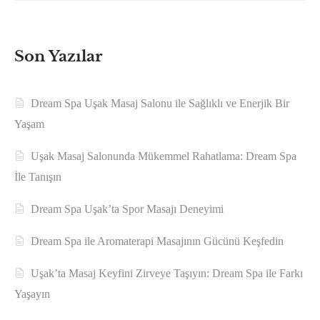
Son Yazılar
Dream Spa Uşak Masaj Salonu ile Sağlıklı ve Enerjik Bir
Yaşam
Uşak Masaj Salonunda Mükemmel Rahatlama: Dream Spa
İle Tanışın
Dream Spa Uşak’ta Spor Masajı Deneyimi
Dream Spa ile Aromaterapi Masajının Gücünü Keşfedin
Uşak’ta Masaj Keyfini Zirveye Taşıyın: Dream Spa ile Farkı
Yaşayın