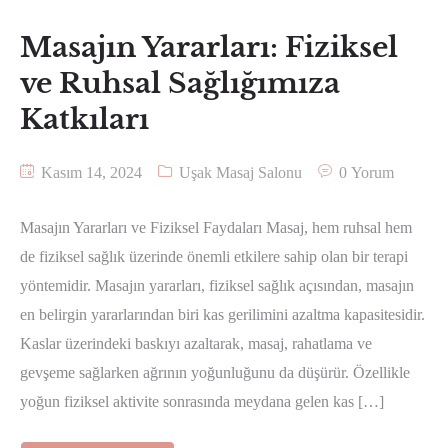
Masajın Yararları: Fiziksel
ve Ruhsal Sağlığımıza
Katkıları
Kasım 14, 2024
Uşak Masaj Salonu
0 Yorum
Masajın Yararları ve Fiziksel Faydaları Masaj, hem ruhsal hem
de fiziksel sağlık üzerinde önemli etkilere sahip olan bir terapi
yöntemidir. Masajın yararları, fiziksel sağlık açısından, masajın
en belirgin yararlarından biri kas gerilimini azaltma kapasitesidir.
Kaslar üzerindeki baskıyı azaltarak, masaj, rahatlama ve
gevşeme sağlarken ağrının yoğunluğunu da düşürür. Özellikle
yoğun fiziksel aktivite sonrasında meydana gelen kas […]