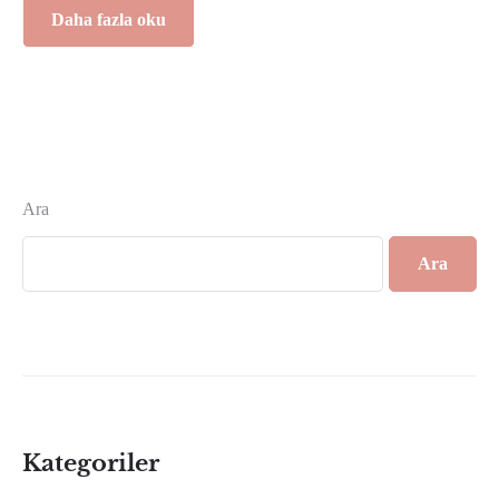
Daha fazla oku
Ara
Ara
Kategoriler