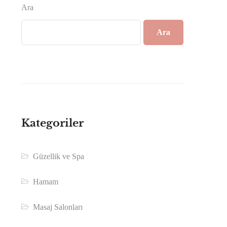
Ara
Ara
Kategoriler
Güzellik ve Spa
Hamam
Masaj Salonları