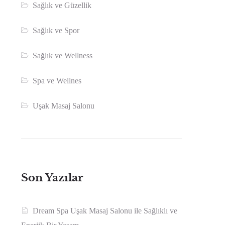
Sağlık ve Güzellik
Sağlık ve Spor
Sağlık ve Wellness
Spa ve Wellnes
Uşak Masaj Salonu
Son Yazılar
Dream Spa Uşak Masaj Salonu ile Sağlıklı ve