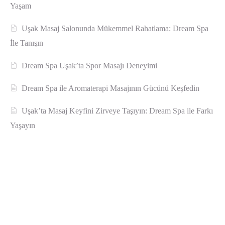
Yaşam
Uşak Masaj Salonunda Mükemmel Rahatlama: Dream Spa
İle Tanışın
Dream Spa Uşak’ta Spor Masajı Deneyimi
Dream Spa ile Aromaterapi Masajının Gücünü Keşfedin
Uşak’ta Masaj Keyfini Zirveye Taşıyın: Dream Spa ile Farkı
Yaşayın