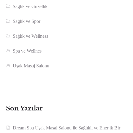
Sağlık ve Güzellik
Sağlık ve Spor
Sağlık ve Wellness
Spa ve Wellnes
Uşak Masaj Salonu
Son Yazılar
Dream Spa Uşak Masaj Salonu ile Sağlıklı ve Enerjik Bir