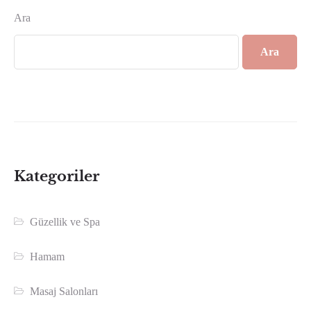
Ara
Ara
Kategoriler
Güzellik ve Spa
Hamam
Masaj Salonları