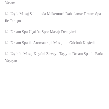
Yaşam
Uşak Masaj Salonunda Mükemmel Rahatlama: Dream Spa
İle Tanışın
Dream Spa Uşak’ta Spor Masajı Deneyimi
Dream Spa ile Aromaterapi Masajının Gücünü Keşfedin
Uşak’ta Masaj Keyfini Zirveye Taşıyın: Dream Spa ile Farkı
Yaşayın