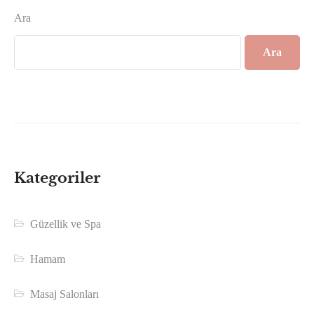
Ara
Ara
Kategoriler
Güzellik ve Spa
Hamam
Masaj Salonları