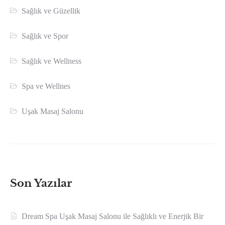
Sağlık ve Güzellik
Sağlık ve Spor
Sağlık ve Wellness
Spa ve Wellnes
Uşak Masaj Salonu
Son Yazılar
Dream Spa Uşak Masaj Salonu ile Sağlıklı ve Enerjik Bir