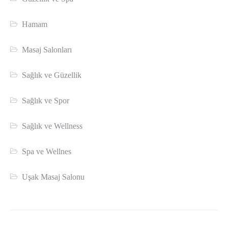
Hamam
Masaj Salonları
Sağlık ve Güzellik
Sağlık ve Spor
Sağlık ve Wellness
Spa ve Wellnes
Uşak Masaj Salonu