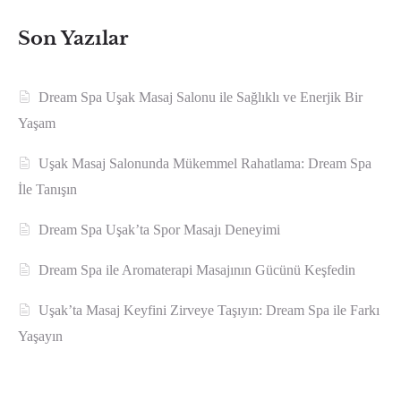
Son Yazılar
Dream Spa Uşak Masaj Salonu ile Sağlıklı ve Enerjik Bir
Yaşam
Uşak Masaj Salonunda Mükemmel Rahatlama: Dream Spa
İle Tanışın
Dream Spa Uşak’ta Spor Masajı Deneyimi
Dream Spa ile Aromaterapi Masajının Gücünü Keşfedin
Uşak’ta Masaj Keyfini Zirveye Taşıyın: Dream Spa ile Farkı
Yaşayın