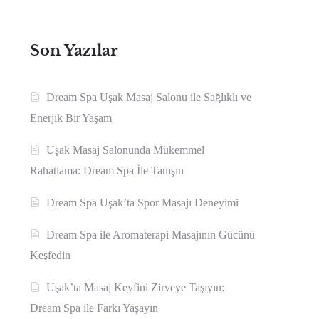
Son Yazılar
Dream Spa Uşak Masaj Salonu ile Sağlıklı ve
Enerjik Bir Yaşam
Uşak Masaj Salonunda Mükemmel
Rahatlama: Dream Spa İle Tanışın
Dream Spa Uşak’ta Spor Masajı Deneyimi
Dream Spa ile Aromaterapi Masajının Gücünü
Keşfedin
Uşak’ta Masaj Keyfini Zirveye Taşıyın:
Dream Spa ile Farkı Yaşayın