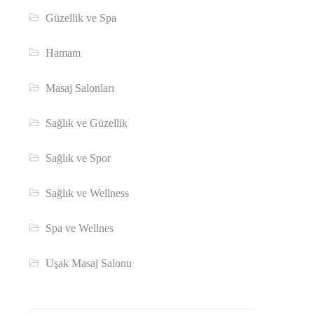
Güzellik ve Spa
Hamam
Masaj Salonları
Sağlık ve Güzellik
Sağlık ve Spor
Sağlık ve Wellness
Spa ve Wellnes
Uşak Masaj Salonu