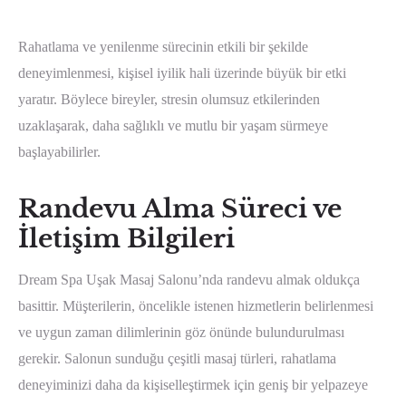
Rahatlama ve yenilenme sürecinin etkili bir şekilde
deneyimlenmesi, kişisel iyilik hali üzerinde büyük bir etki
yaratır. Böylece bireyler, stresin olumsuz etkilerinden
uzaklaşarak, daha sağlıklı ve mutlu bir yaşam sürmeye
başlayabilirler.
Randevu Alma Süreci ve
İletişim Bilgileri
Dream Spa Uşak Masaj Salonu’nda randevu almak oldukça
basittir. Müşterilerin, öncelikle istenen hizmetlerin belirlenmesi
ve uygun zaman dilimlerinin göz önünde bulundurulması
gerekir. Salonun sunduğu çeşitli masaj türleri, rahatlama
deneyiminizi daha da kişiselleştirmek için geniş bir yelpazeye