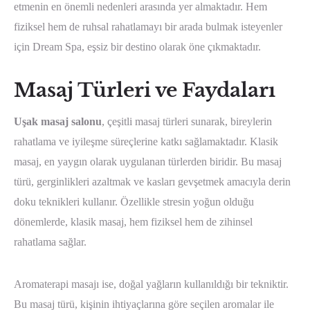
etmenin en önemli nedenleri arasında yer almaktadır. Hem
fiziksel hem de ruhsal rahatlamayı bir arada bulmak isteyenler
için Dream Spa, eşsiz bir destino olarak öne çıkmaktadır.
Masaj Türleri ve Faydaları
Uşak masaj salonu
, çeşitli masaj türleri sunarak, bireylerin
rahatlama ve iyileşme süreçlerine katkı sağlamaktadır. Klasik
masaj, en yaygın olarak uygulanan türlerden biridir. Bu masaj
türü, gerginlikleri azaltmak ve kasları gevşetmek amacıyla derin
doku teknikleri kullanır. Özellikle stresin yoğun olduğu
dönemlerde, klasik masaj, hem fiziksel hem de zihinsel
rahatlama sağlar.
Aromaterapi masajı ise, doğal yağların kullanıldığı bir tekniktir.
Bu masaj türü, kişinin ihtiyaçlarına göre seçilen aromalar ile