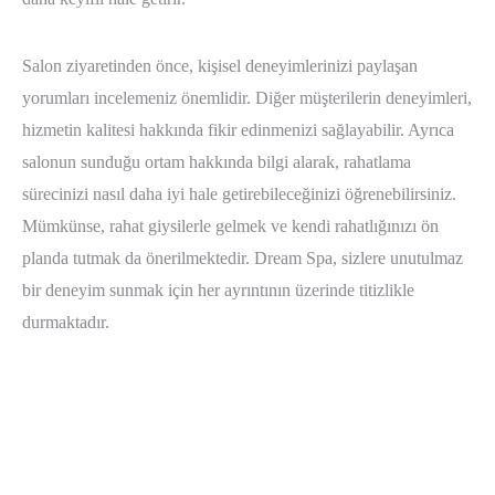
Salon ziyaretinden önce, kişisel deneyimlerinizi paylaşan
yorumları incelemeniz önemlidir. Diğer müşterilerin deneyimleri,
hizmetin kalitesi hakkında fikir edinmenizi sağlayabilir. Ayrıca
salonun sunduğu ortam hakkında bilgi alarak, rahatlama
sürecinizi nasıl daha iyi hale getirebileceğinizi öğrenebilirsiniz.
Mümkünse, rahat giysilerle gelmek ve kendi rahatlığınızı ön
planda tutmak da önerilmektedir. Dream Spa, sizlere unutulmaz
bir deneyim sunmak için her ayrıntının üzerinde titizlikle
durmaktadır.