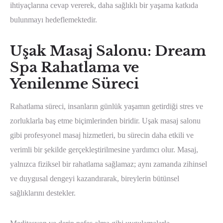
ihtiyaçlarına cevap vererek, daha sağlıklı bir yaşama katkıda
bulunmayı hedeflemektedir.
Uşak Masaj Salonu: Dream
Spa Rahatlama ve
Yenilenme Süreci
Rahatlama süreci, insanların günlük yaşamın getirdiği stres ve
zorluklarla baş etme biçimlerinden biridir. Uşak masaj salonu
gibi profesyonel masaj hizmetleri, bu sürecin daha etkili ve
verimli bir şekilde gerçekleştirilmesine yardımcı olur. Masaj,
yalnızca fiziksel bir rahatlama sağlamaz; aynı zamanda zihinsel
ve duygusal dengeyi kazandırarak, bireylerin bütünsel
sağlıklarını destekler.