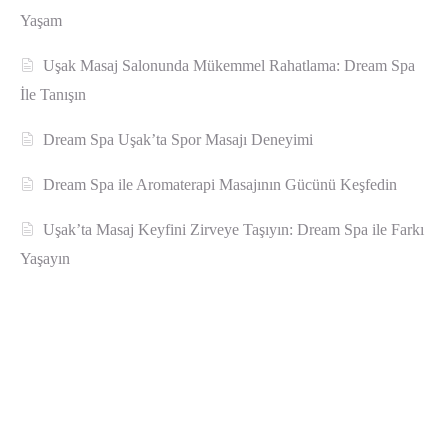
Yaşam
Uşak Masaj Salonunda Mükemmel Rahatlama: Dream Spa
İle Tanışın
Dream Spa Uşak’ta Spor Masajı Deneyimi
Dream Spa ile Aromaterapi Masajının Gücünü Keşfedin
Uşak’ta Masaj Keyfini Zirveye Taşıyın: Dream Spa ile Farkı
Yaşayın