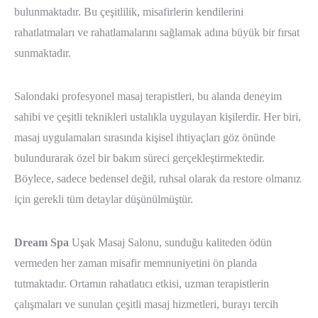
bulunmaktadır. Bu çeşitlilik, misafirlerin kendilerini
rahatlatmaları ve rahatlamalarını sağlamak adına büyük bir fırsat
sunmaktadır.
Salondaki profesyonel masaj terapistleri, bu alanda deneyim
sahibi ve çeşitli teknikleri ustalıkla uygulayan kişilerdir. Her biri,
masaj uygulamaları sırasında kişisel ihtiyaçları göz önünde
bulundurarak özel bir bakım süreci gerçekleştirmektedir.
Böylece, sadece bedensel değil, ruhsal olarak da restore olmanız
için gerekli tüm detaylar düşünülmüştür.
Dream Spa
Uşak Masaj Salonu, sunduğu kaliteden ödün
vermeden her zaman misafir memnuniyetini ön planda
tutmaktadır. Ortamın rahatlatıcı etkisi, uzman terapistlerin
çalışmaları ve sunulan çeşitli masaj hizmetleri, burayı tercih