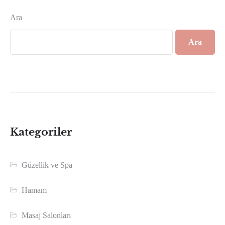
Ara
Ara
Kategoriler
Güzellik ve Spa
Hamam
Masaj Salonları