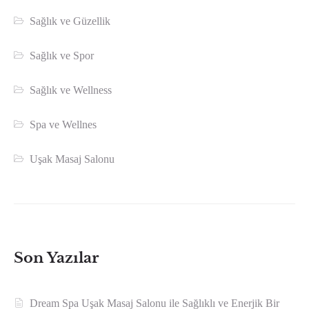
Sağlık ve Güzellik
Sağlık ve Spor
Sağlık ve Wellness
Spa ve Wellnes
Uşak Masaj Salonu
Son Yazılar
Dream Spa Uşak Masaj Salonu ile Sağlıklı ve Enerjik Bir