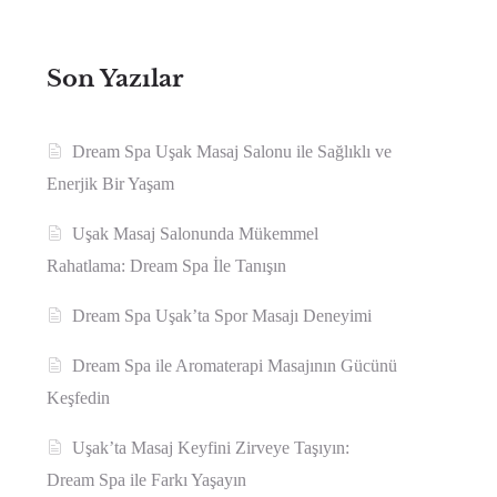
Son Yazılar
Dream Spa Uşak Masaj Salonu ile Sağlıklı ve
Enerjik Bir Yaşam
Uşak Masaj Salonunda Mükemmel
Rahatlama: Dream Spa İle Tanışın
Dream Spa Uşak’ta Spor Masajı Deneyimi
Dream Spa ile Aromaterapi Masajının Gücünü
Keşfedin
Uşak’ta Masaj Keyfini Zirveye Taşıyın:
Dream Spa ile Farkı Yaşayın