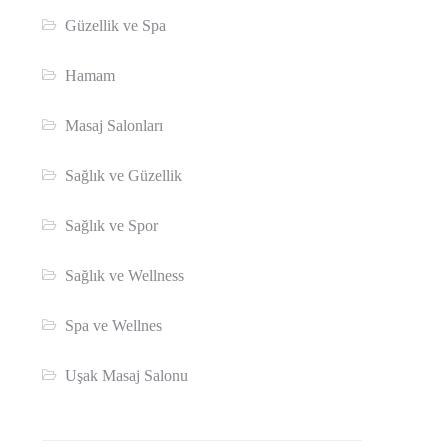
Güzellik ve Spa
Hamam
Masaj Salonları
Sağlık ve Güzellik
Sağlık ve Spor
Sağlık ve Wellness
Spa ve Wellnes
Uşak Masaj Salonu