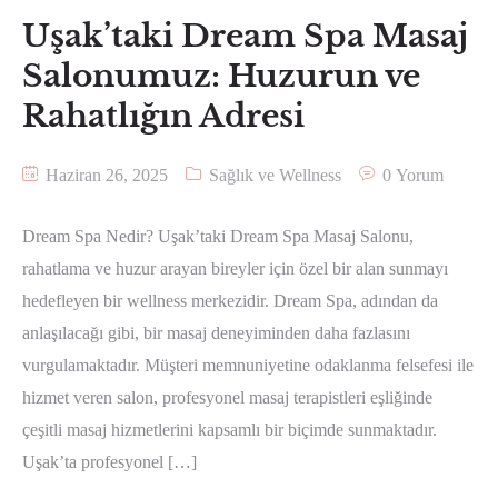
Uşak’taki Dream Spa Masaj
Salonumuz: Huzurun ve
Rahatlığın Adresi
Haziran 26, 2025
Sağlık ve Wellness
0 Yorum
Dream Spa Nedir? Uşak’taki Dream Spa Masaj Salonu,
rahatlama ve huzur arayan bireyler için özel bir alan sunmayı
hedefleyen bir wellness merkezidir. Dream Spa, adından da
anlaşılacağı gibi, bir masaj deneyiminden daha fazlasını
vurgulamaktadır. Müşteri memnuniyetine odaklanma felsefesi ile
hizmet veren salon, profesyonel masaj terapistleri eşliğinde
çeşitli masaj hizmetlerini kapsamlı bir biçimde sunmaktadır.
Uşak’ta profesyonel […]