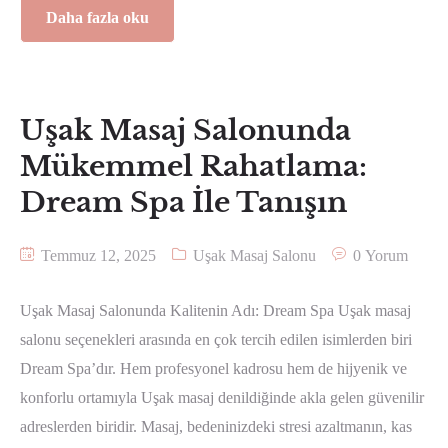
Daha fazla oku
Uşak Masaj Salonunda
Mükemmel Rahatlama:
Dream Spa İle Tanışın
Temmuz 12, 2025
Uşak Masaj Salonu
0 Yorum
Uşak Masaj Salonunda Kalitenin Adı: Dream Spa Uşak masaj
salonu seçenekleri arasında en çok tercih edilen isimlerden biri
Dream Spa’dır. Hem profesyonel kadrosu hem de hijyenik ve
konforlu ortamıyla Uşak masaj denildiğinde akla gelen güvenilir
adreslerden biridir. Masaj, bedeninizdeki stresi azaltmanın, kas