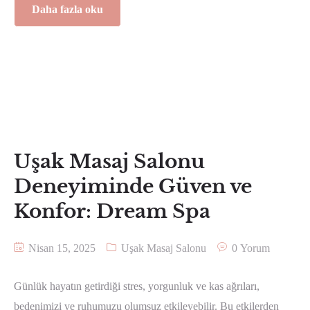
Daha fazla oku
Uşak Masaj Salonu
Deneyiminde Güven ve
Konfor: Dream Spa
Nisan 15, 2025
Uşak Masaj Salonu
0 Yorum
Günlük hayatın getirdiği stres, yorgunluk ve kas ağrıları,
bedenimizi ve ruhumuzu olumsuz etkileyebilir. Bu etkilerden