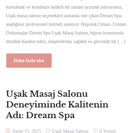
kurtulmak ve kendinize kaliteli bir zaman ayırmak istiyorsanız,
Uşak masaj salonu seçenekleri arasında öne çıkan Dream Spa,
aradığınız profesyonel hizmeti sunuyor. Hijyenik Ortam, Uzman
Dokunuşlar Dream Spa Uşak Masaj Salonu, hijyen konusunda
titizlikle hareket eden, müşterilerine sağlıklı ve güvenilir bir […]
Daha fazla oku
Uşak Masaj Salonu
Deneyiminde Kalitenin
Adı: Dream Spa
Nisan 15, 2025
Uşak Masaj Salonu
0 Yorum