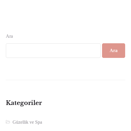
Ara
Ara
Kategoriler
Güzellik ve Spa