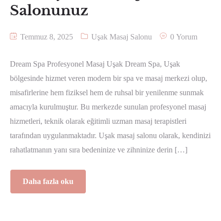
Salonunuz
Temmuz 8, 2025
Uşak Masaj Salonu
0 Yorum
Dream Spa Profesyonel Masaj Uşak Dream Spa, Uşak
bölgesinde hizmet veren modern bir spa ve masaj merkezi olup,
misafirlerine hem fiziksel hem de ruhsal bir yenilenme sunmak
amacıyla kurulmuştur. Bu merkezde sunulan profesyonel masaj
hizmetleri, teknik olarak eğitimli uzman masaj terapistleri
tarafından uygulanmaktadır. Uşak masaj salonu olarak, kendinizi
rahatlatmanın yanı sıra bedeninize ve zihninize derin […]
Daha fazla oku