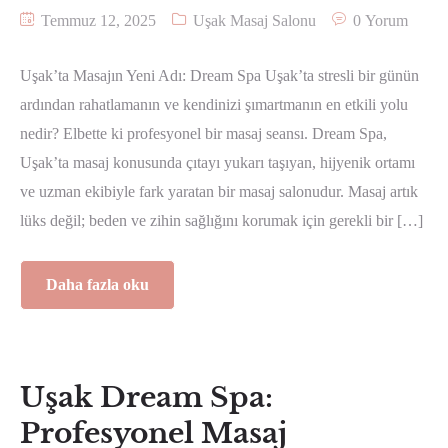
Temmuz 12, 2025
Uşak Masaj Salonu
0 Yorum
Uşak’ta Masajın Yeni Adı: Dream Spa Uşak’ta stresli bir günün
ardından rahatlamanın ve kendinizi şımartmanın en etkili yolu
nedir? Elbette ki profesyonel bir masaj seansı. Dream Spa,
Uşak’ta masaj konusunda çıtayı yukarı taşıyan, hijyenik ortamı
ve uzman ekibiyle fark yaratan bir masaj salonudur. Masaj artık
lüks değil; beden ve zihin sağlığını korumak için gerekli bir […]
Daha fazla oku
Uşak Dream Spa:
Profesyonel Masaj