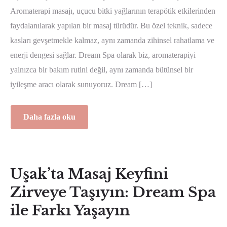
Aromaterapi masajı, uçucu bitki yağlarının terapötik etkilerinden
faydalanılarak yapılan bir masaj türüdür. Bu özel teknik, sadece
kasları gevşetmekle kalmaz, aynı zamanda zihinsel rahatlama ve
enerji dengesi sağlar. Dream Spa olarak biz, aromaterapiyi
yalnızca bir bakım rutini değil, aynı zamanda bütünsel bir
iyileşme aracı olarak sunuyoruz. Dream […]
Daha fazla oku
Uşak’ta Masaj Keyfini
Zirveye Taşıyın: Dream Spa
ile Farkı Yaşayın