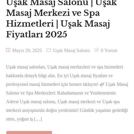
Uşak Masaj Salonu | Uşak
Masaj Merkezi ve Spa
Hizmetleri | Uşak Masaj
Fiyatları 2025
Mayıs 29, 2025
Uşak Masaj Salonu
0 Yorum
Uşak masaj salonları, Uşak masaj merkezleri ve spa hizmetleri
hakkında detaylı bilgi alın. En iyi Uşak masaj fiyatları ve
profesyonel masaj hizmetleri için hemen tıklayın! 🌿 Uşak Masaj
Salonu ve Spa Merkezleri: Rahatlamanın ve Yenilenmenin
Adresi Uşak masaj salonu, Uşak masaj merkezi ve Uşak spa
merkezi arayışınızda doğru yerdesiniz! Günlük yaşamın getirdiği
stres, yoğun iş […]