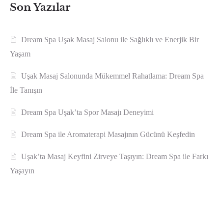
Son Yazılar
Dream Spa Uşak Masaj Salonu ile Sağlıklı ve Enerjik Bir
Yaşam
Uşak Masaj Salonunda Mükemmel Rahatlama: Dream Spa
İle Tanışın
Dream Spa Uşak’ta Spor Masajı Deneyimi
Dream Spa ile Aromaterapi Masajının Gücünü Keşfedin
Uşak’ta Masaj Keyfini Zirveye Taşıyın: Dream Spa ile Farkı
Yaşayın