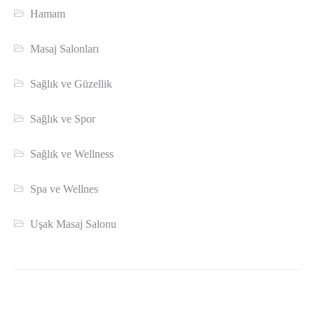
Hamam
Masaj Salonları
Sağlık ve Güzellik
Sağlık ve Spor
Sağlık ve Wellness
Spa ve Wellnes
Uşak Masaj Salonu