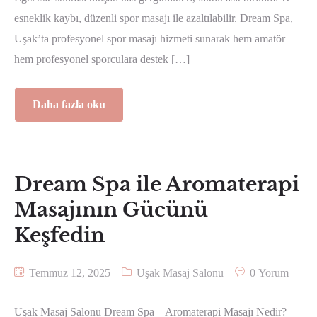
esneklik kaybı, düzenli spor masajı ile azaltılabilir. Dream Spa,
Uşak’ta profesyonel spor masajı hizmeti sunarak hem amatör
hem profesyonel sporculara destek […]
Daha fazla oku
Dream Spa ile Aromaterapi
Masajının Gücünü
Keşfedin
Temmuz 12, 2025
Uşak Masaj Salonu
0 Yorum
Uşak Masaj Salonu Dream Spa – Aromaterapi Masajı Nedir?