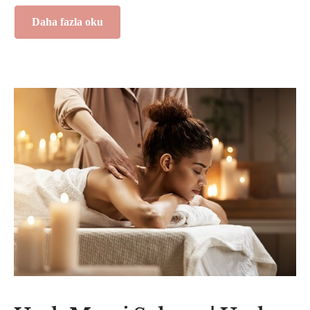
Daha fazla oku