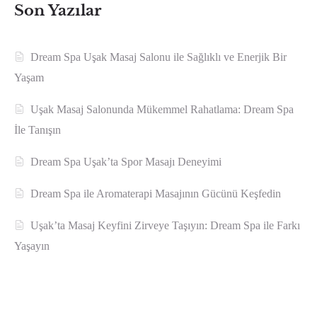
Son Yazılar
Dream Spa Uşak Masaj Salonu ile Sağlıklı ve Enerjik Bir
Yaşam
Uşak Masaj Salonunda Mükemmel Rahatlama: Dream Spa
İle Tanışın
Dream Spa Uşak’ta Spor Masajı Deneyimi
Dream Spa ile Aromaterapi Masajının Gücünü Keşfedin
Uşak’ta Masaj Keyfini Zirveye Taşıyın: Dream Spa ile Farkı
Yaşayın