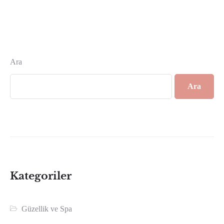
Ara
Ara
Kategoriler
Güzellik ve Spa