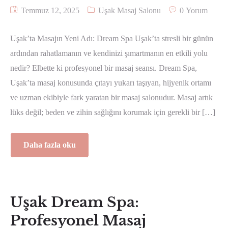
Temmuz 12, 2025
Uşak Masaj Salonu
0 Yorum
Uşak’ta Masajın Yeni Adı: Dream Spa Uşak’ta stresli bir günün
ardından rahatlamanın ve kendinizi şımartmanın en etkili yolu
nedir? Elbette ki profesyonel bir masaj seansı. Dream Spa,
Uşak’ta masaj konusunda çıtayı yukarı taşıyan, hijyenik ortamı
ve uzman ekibiyle fark yaratan bir masaj salonudur. Masaj artık
lüks değil; beden ve zihin sağlığını korumak için gerekli bir […]
Daha fazla oku
Uşak Dream Spa:
Profesyonel Masaj