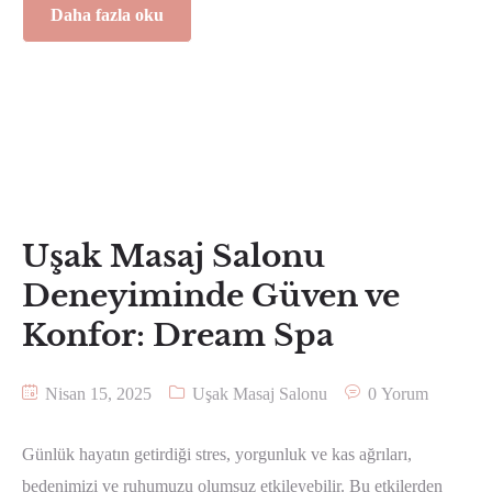
Daha fazla oku
Uşak Masaj Salonu
Deneyiminde Güven ve
Konfor: Dream Spa
Nisan 15, 2025
Uşak Masaj Salonu
0 Yorum
Günlük hayatın getirdiği stres, yorgunluk ve kas ağrıları,
bedenimizi ve ruhumuzu olumsuz etkileyebilir. Bu etkilerden