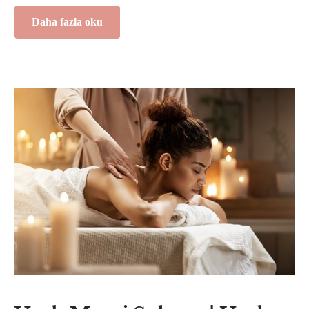
Daha fazla oku