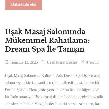
Daha fazla oku
Uşak Masaj Salonunda
Mükemmel Rahatlama:
Dream Spa İle Tanışın
Temmuz 12, 2025
Uşak Masaj Salonu
0 Yorum
Uşak Masaj Salonunda Kalitenin Adı: Dream Spa Uşak masaj
salonu seçenekleri arasında en çok tercih edilen isimlerden biri
Dream Spa’dır. Hem profesyonel kadrosu hem de hijyenik ve
konforlu ortamıyla Uşak masaj denildiğinde akla gelen güvenilir
adreslerden biridir. Masaj, bedeninizdeki stresi azaltmanın, kas