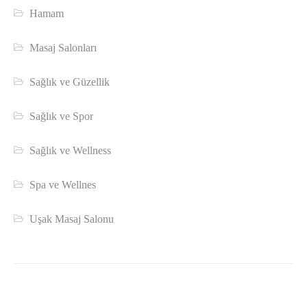
Hamam
Masaj Salonları
Sağlık ve Güzellik
Sağlık ve Spor
Sağlık ve Wellness
Spa ve Wellnes
Uşak Masaj Salonu