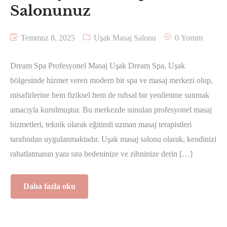
Salonunuz
Temmuz 8, 2025
Uşak Masaj Salonu
0 Yorum
Dream Spa Profesyonel Masaj Uşak Dream Spa, Uşak
bölgesinde hizmet veren modern bir spa ve masaj merkezi olup,
misafirlerine hem fiziksel hem de ruhsal bir yenilenme sunmak
amacıyla kurulmuştur. Bu merkezde sunulan profesyonel masaj
hizmetleri, teknik olarak eğitimli uzman masaj terapistleri
tarafından uygulanmaktadır. Uşak masaj salonu olarak, kendinizi
rahatlatmanın yanı sıra bedeninize ve zihninize derin […]
Daha fazla oku