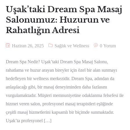
Uşak’taki Dream Spa Masaj
Salonumuz: Huzurun ve
Rahatlığın Adresi
Haziran 26, 2025
Sağlık ve Wellness
0 Yorum
Dream Spa Nedir? Uşak’taki Dream Spa Masaj Salonu,
rahatlama ve huzur arayan bireyler için özel bir alan sunmayı
hedefleyen bir wellness merkezidir. Dream Spa, adından da
anlaşılacağı gibi, bir masaj deneyiminden daha fazlasını
vurgulamaktadır. Müşteri memnuniyetine odaklanma felsefesi ile
hizmet veren salon, profesyonel masaj terapistleri eşliğinde
çeşitli masaj hizmetlerini kapsamlı bir biçimde sunmaktadır.
Uşak’ta profesyonel […]