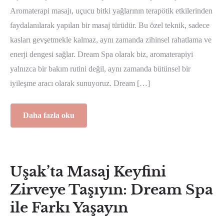
Aromaterapi masajı, uçucu bitki yağlarının terapötik etkilerinden
faydalanılarak yapılan bir masaj türüdür. Bu özel teknik, sadece
kasları gevşetmekle kalmaz, aynı zamanda zihinsel rahatlama ve
enerji dengesi sağlar. Dream Spa olarak biz, aromaterapiyi
yalnızca bir bakım rutini değil, aynı zamanda bütünsel bir
iyileşme aracı olarak sunuyoruz. Dream […]
Daha fazla oku
Uşak’ta Masaj Keyfini
Zirveye Taşıyın: Dream Spa
ile Farkı Yaşayın