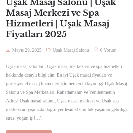
Uşak Masaj Salonu | Uşak
Masaj Merkezi ve Spa
Hizmetleri | Uşak Masaj
Fiyatları 2025
Mayıs 29, 2025
Uşak Masaj Salonu
0 Yorum
Uşak masaj salonları, Uşak masaj merkezleri ve spa hizmetleri
hakkında detaylı bilgi alın. En iyi Uşak masaj fiyatları ve
profesyonel masaj hizmetleri için hemen tıklayın! 🌿 Uşak Masaj
Salonu ve Spa Merkezleri: Rahatlamanın ve Yenilenmenin
Adresi Uşak masaj salonu, Uşak masaj merkezi ve Uşak spa
merkezi arayışınızda doğru yerdesiniz! Günlük yaşamın getirdiği
stres, yoğun iş […]