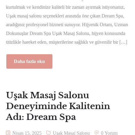
kurtulmak ve kendinize kaliteli bir zaman ayırmak istiyorsanız,
Uşak masaj salonu seçenekleri arasında öne çıkan Dream Spa,
aradığınız profesyonel hizmeti sunuyor. Hijyenik Ortam, Uzman
Dokunuşlar Dream Spa Uşak Masaj Salonu, hijyen konusunda
titizlikle hareket eden, müşterilerine sağlıklı ve güvenilir bir […]
Daha fazla oku
Uşak Masaj Salonu
Deneyiminde Kalitenin
Adı: Dream Spa
Nisan 15, 2025
Uşak Masaj Salonu
0 Yorum