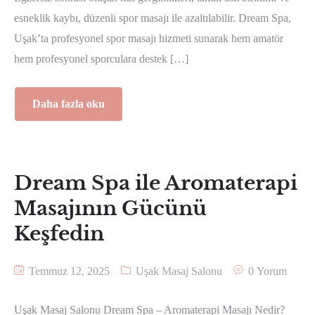
esneklik kaybı, düzenli spor masajı ile azaltılabilir. Dream Spa,
Uşak’ta profesyonel spor masajı hizmeti sunarak hem amatör
hem profesyonel sporculara destek […]
Daha fazla oku
Dream Spa ile Aromaterapi
Masajının Gücünü
Keşfedin
Temmuz 12, 2025
Uşak Masaj Salonu
0 Yorum
Uşak Masaj Salonu Dream Spa – Aromaterapi Masajı Nedir?