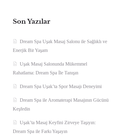
Son Yazılar
Dream Spa Uşak Masaj Salonu ile Sağlıklı ve
Enerjik Bir Yaşam
Uşak Masaj Salonunda Mükemmel
Rahatlama: Dream Spa İle Tanışın
Dream Spa Uşak’ta Spor Masajı Deneyimi
Dream Spa ile Aromaterapi Masajının Gücünü
Keşfedin
Uşak’ta Masaj Keyfini Zirveye Taşıyın:
Dream Spa ile Farkı Yaşayın