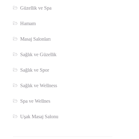
Güzellik ve Spa
Hamam
Masaj Salonları
Sağlık ve Güzellik
Sağlık ve Spor
Sağlık ve Wellness
Spa ve Wellnes
Uşak Masaj Salonu