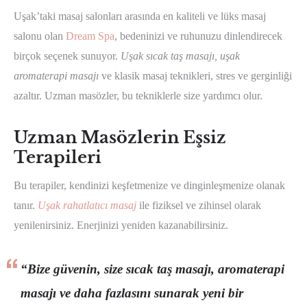
Uşak’taki masaj salonları arasında en kaliteli ve lüks masaj
salonu olan
Dream Spa
, bedeninizi ve ruhunuzu dinlendirecek
birçok seçenek sunuyor.
Uşak sıcak taş masajı, uşak
aromaterapi masajı
ve klasik masaj teknikleri, stres ve gerginliği
azaltır. Uzman masözler, bu tekniklerle size yardımcı olur.
Uzman Masözlerin Eşsiz
Terapileri
Bu terapiler, kendinizi keşfetmenize ve dinginleşmenize olanak
tanır.
Uşak rahatlatıcı masaj
ile fiziksel ve zihinsel olarak
yenilenirsiniz. Enerjinizi yeniden kazanabilirsiniz.
“Bize güvenin, size sıcak taş masajı, aromaterapi
masajı ve daha fazlasını sunarak yeni bir