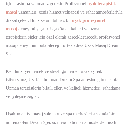
için araştırma yapmanız gerekir. Profesyonel
uşak terapistik
masaj
uzmanları, geniş hizmet yelpazesi ve rahat atmosferleriyle
dikkat çeker. Bu, size unutulmaz bir
uşak profesyonel
masaj
deneyimi yaşatır. Uşak’ta en kaliteli ve uzman
terapistlerin sizler için özel olarak gerçekleştireceği profesyonel
masaj deneyimini bulabileceğiniz tek adres Uşak Masaj Dream
Spa.
Kendinizi yenilemek ve stresli günlerden uzaklaşmak
istiyorsanız, Uşak’ta bulunan Dream Spa adresine gitmelisiniz.
Uzman terapistlerin bilgili elleri ve kaliteli hizmetleri, rahatlama
ve iyileşme sağlar.
Uşak’ın en iyi masaj salonları ve spa merkezleri arasında bir
numara olan Dream Spa, sizi ferahlatıcı bir atmosferde misafir