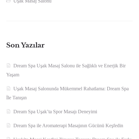
Uşak Masaj Salonu
Son Yazılar
Dream Spa Uşak Masaj Salonu ile Sağlıklı ve Enerjik Bir
Yaşam
Uşak Masaj Salonunda Mükemmel Rahatlama: Dream Spa
İle Tanışın
Dream Spa Uşak’ta Spor Masajı Deneyimi
Dream Spa ile Aromaterapi Masajının Gücünü Keşfedin