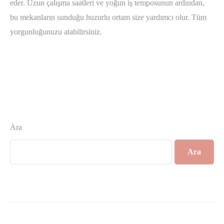
eder. Uzun çalışma saatleri ve yoğun iş temposunun ardından,
bu mekanların sunduğu huzurlu ortam size yardımcı olur. Tüm
yorgunluğunuzu atabilirsiniz.
Ara
Ara