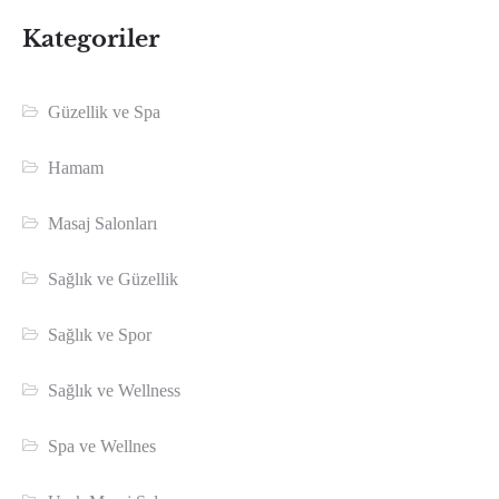
Kategoriler
Güzellik ve Spa
Hamam
Masaj Salonları
Sağlık ve Güzellik
Sağlık ve Spor
Sağlık ve Wellness
Spa ve Wellnes