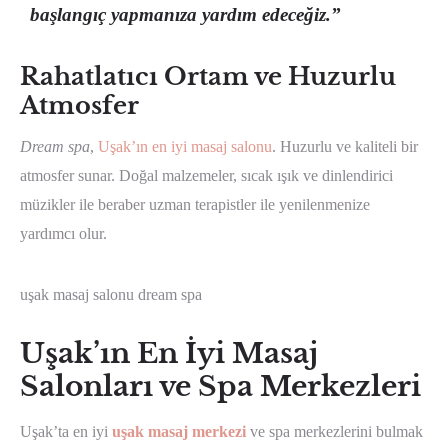
başlangıç yapmanıza yardım edeceğiz.”
Rahatlatıcı Ortam ve Huzurlu
Atmosfer
Dream spa
,
Uşak’ın en iyi masaj salonu
. Huzurlu ve kaliteli bir
atmosfer sunar. Doğal malzemeler, sıcak ışık ve dinlendirici
müzikler ile beraber uzman terapistler ile yenilenmenize
yardımcı olur.
uşak masaj salonu dream spa
Uşak’ın En İyi Masaj
Salonları ve Spa Merkezleri
Uşak’ta en iyi
uşak masaj merkezi
ve spa merkezlerini bulmak