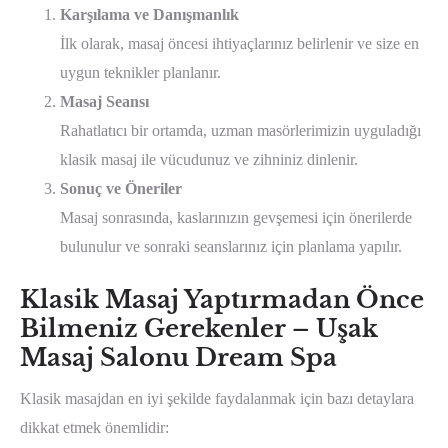
Karşılama ve Danışmanlık
İlk olarak, masaj öncesi ihtiyaçlarınız belirlenir ve size en
uygun teknikler planlanır.
Masaj Seansı
Rahatlatıcı bir ortamda, uzman masörlerimizin uyguladığı
klasik masaj ile vücudunuz ve zihniniz dinlenir.
Sonuç ve Öneriler
Masaj sonrasında, kaslarınızın gevşemesi için önerilerde
bulunulur ve sonraki seanslarınız için planlama yapılır.
Klasik Masaj Yaptırmadan Önce
Bilmeniz Gerekenler – Uşak
Masaj Salonu Dream Spa
Klasik masajdan en iyi şekilde faydalanmak için bazı detaylara
dikkat etmek önemlidir: