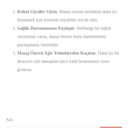
Rahat Giysiler Giyin
: Masaj sonrası kendinizi daha iyi
hissetmek için konforlu kıyafetler tercih edin.
Sağlık Durumunuzu Paylaşın
: Herhangi bir sağlık
sorununuz varsa, masaj öncesi bunu masörünüzle
paylaşmanız önemlidir.
Masaj Öncesi Ağır Yemeklerden Kaçının
: Daha iyi bir
deneyim için masajdan önce hafif beslenmeye özen
gösterin.
Ara