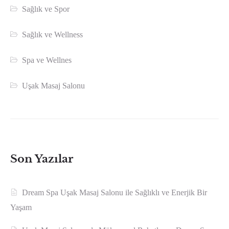
Sağlık ve Spor
Sağlık ve Wellness
Spa ve Wellnes
Uşak Masaj Salonu
Son Yazılar
Dream Spa Uşak Masaj Salonu ile Sağlıklı ve Enerjik Bir
Yaşam