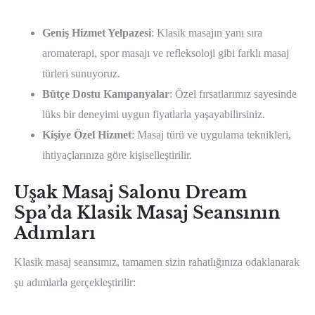
Geniş Hizmet Yelpazesi
: Klasik masajın yanı sıra
aromaterapi, spor masajı ve refleksoloji gibi farklı masaj
türleri sunuyoruz.
Bütçe Dostu Kampanyalar
: Özel fırsatlarımız sayesinde
lüks bir deneyimi uygun fiyatlarla yaşayabilirsiniz.
Kişiye Özel Hizmet
: Masaj türü ve uygulama teknikleri,
ihtiyaçlarınıza göre kişiselleştirilir.
Uşak Masaj Salonu Dream
Spa’da Klasik Masaj Seansının
Adımları
Klasik masaj seansımız, tamamen sizin rahatlığınıza odaklanarak
şu adımlarla gerçekleştirilir: