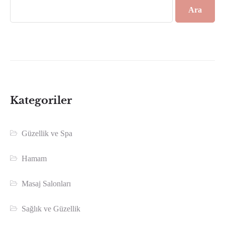
Ara
Kategoriler
Güzellik ve Spa
Hamam
Masaj Salonları
Sağlık ve Güzellik