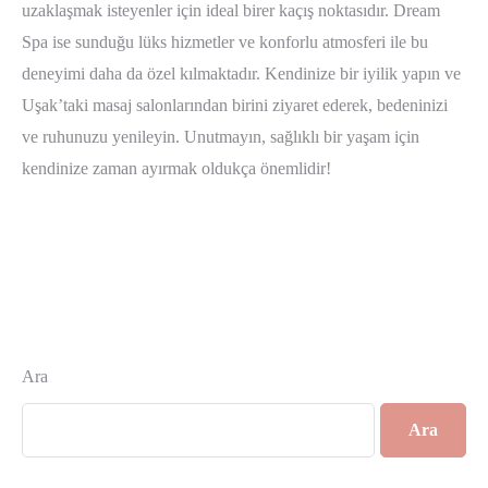
uzaklaşmak isteyenler için ideal birer kaçış noktasıdır. Dream
Spa ise sunduğu lüks hizmetler ve konforlu atmosferi ile bu
deneyimi daha da özel kılmaktadır. Kendinize bir iyilik yapın ve
Uşak’taki masaj salonlarından birini ziyaret ederek, bedeninizi
ve ruhunuzu yenileyin. Unutmayın, sağlıklı bir yaşam için
kendinize zaman ayırmak oldukça önemlidir!
Ara
Ara