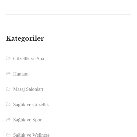
Kategoriler
Güzellik ve Spa
Hamam
Masaj Salonları
Sağlık ve Güzellik
Sağlık ve Spor
Sağlık ve Wellness