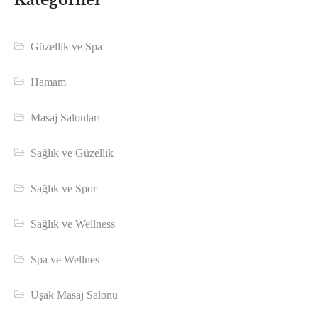
Güzellik ve Spa
Hamam
Masaj Salonları
Sağlık ve Güzellik
Sağlık ve Spor
Sağlık ve Wellness
Spa ve Wellnes
Uşak Masaj Salonu