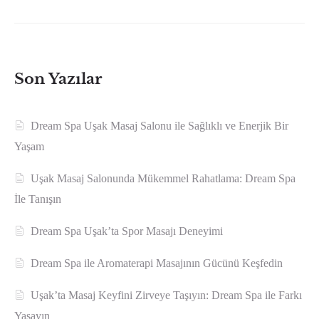
Son Yazılar
Dream Spa Uşak Masaj Salonu ile Sağlıklı ve Enerjik Bir
Yaşam
Uşak Masaj Salonunda Mükemmel Rahatlama: Dream Spa
İle Tanışın
Dream Spa Uşak’ta Spor Masajı Deneyimi
Dream Spa ile Aromaterapi Masajının Gücünü Keşfedin
Uşak’ta Masaj Keyfini Zirveye Taşıyın: Dream Spa ile Farkı
Yaşayın