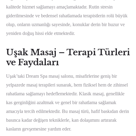
kalitede hizmet sağlamayı amaçlamaktadır. Rutin stresin
giderilmesinde ve bedensel rahatlamada terapistlerin rolü büyük
olup, onların uzmanlığı sayesinde, konuklar derin bir huzur ve
yeniden doğuş hissi elde etmektedir.
Uşak Masaj – Terapi Türleri
ve Faydaları
Uşak’taki Dream Spa masaj salonu, misafirlerine geniş bir
yelpazede masaj terapileri sunarak, hem fiziksel hem de zihinsel
rahatlama sağlamayı hedeflemektedir. Klasik masaj, genellikle
kas gerginliğini azaltmak ve genel bir rahatlama sağlamak
amacıyla tercih edilmektedir. Bu masaj türü, hafif baskıdan derin
basınca kadar değişen tekniklerle, kan dolaşımını artırarak
kasların gevşemesine yardım eder.