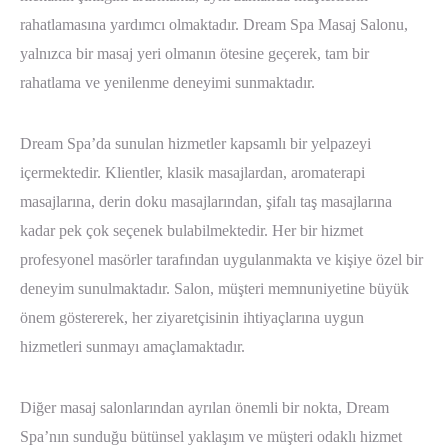
rahatlamasına yardımcı olmaktadır. Dream Spa Masaj Salonu,
yalnızca bir masaj yeri olmanın ötesine geçerek, tam bir
rahatlama ve yenilenme deneyimi sunmaktadır.
Dream Spa’da sunulan hizmetler kapsamlı bir yelpazeyi
içermektedir. Klientler, klasik masajlardan, aromaterapi
masajlarına, derin doku masajlarından, şifalı taş masajlarına
kadar pek çok seçenek bulabilmektedir. Her bir hizmet
profesyonel masörler tarafından uygulanmakta ve kişiye özel bir
deneyim sunulmaktadır. Salon, müşteri memnuniyetine büyük
önem göstererek, her ziyaretçisinin ihtiyaçlarına uygun
hizmetleri sunmayı amaçlamaktadır.
Diğer masaj salonlarından ayrılan önemli bir nokta, Dream
Spa’nın sunduğu bütünsel yaklaşım ve müşteri odaklı hizmet